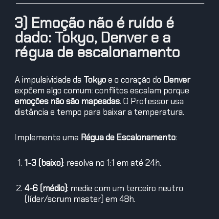
3) Emoção não é ruído é
dado: Tokyo, Denver e a
régua de escalonamento
A impulsividade da
Tokyo
e o coração do
Denver
expõem algo comum: conflitos escalam porque
emoções não são mapeadas
. O Professor usa
distância e tempo para baixar a temperatura.
Implemente uma
Régua de Escalonamento
:
1-3 (baixo)
: resolva no 1:1 em até 24h.
4-6 (médio)
: medie com um terceiro neutro
(líder/scrum master) em 48h.