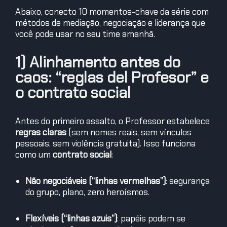
Abaixo, conecto 10 momentos-chave da série com
métodos de mediação, negociação e liderança que
você pode usar no seu time amanhã.
1) Alinhamento antes do
caos: “reglas del Profesor” e
o contrato social
Antes do primeiro assalto, o Professor estabelece
regras claras
(sem nomes reais, sem vínculos
pessoais, sem violência gratuita). Isso funciona
como um
contrato social
:
Não negociáveis (“linhas vermelhas”)
: segurança
do grupo, plano, zero heroísmos.
Flexíveis (“linhas azuis”)
: papéis podem se