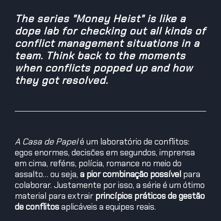
The series "Money Heist" is like a
dope lab for checking out all kinds of
conflict management situations in a
team. Think back to the moments
when conflicts popped up and how
they got resolved.
A Casa de Papel
é um laboratório de conflitos:
egos enormes, decisões em segundos, imprensa
em cima, reféns, polícia, romance no meio do
assalto… ou seja,
a pior combinação possível
para
colaborar. Justamente por isso, a série é um ótimo
material para extrair
princípios práticos de gestão
de conflitos
aplicáveis a equipes reais.