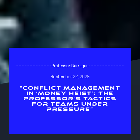
Professor Barragan
September 22, 2025
“CONFLICT MANAGEMENT
IN ‘MONEY HEIST’: THE
PROFESSOR’S TACTICS
FOR TEAMS UNDER
PRESSURE”