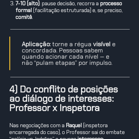
7-10 (alto)
: pause decisão, recorra a
processo
formal
(facilitação estruturada) e, se preciso,
comitê
.
Aplicação:
torne a régua
visível
e
concordada. Pessoas sabem
quando acionar cada nível — e
não “pulam etapas” por impulso.
4) Do conflito de posições
ao diálogo de interesses:
Professor x Inspetora
Nas negociações com a
Raquel
(inspetora
encarregada do caso), o Professor sai do embate